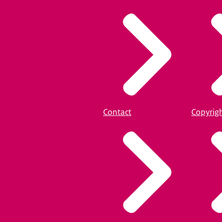
Contact
Copyrig