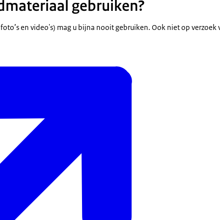
dmateriaal gebruiken?
 foto’s en video's) mag u bijna nooit gebruiken. Ook niet op verzoek 