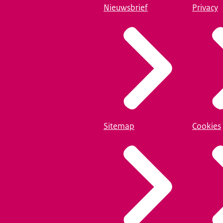
Nieuwsbrief
Privacy
Sitemap
Cookies