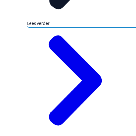
Lees verder