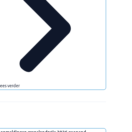
ees verder