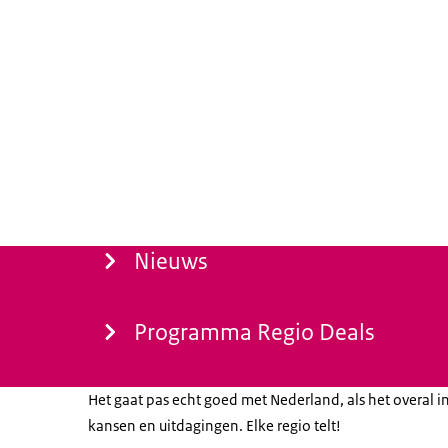
Menu
Nieuws
Programma Regio Deals
Het gaat pas echt goed met Nederland, als het overal i
kansen en uitdagingen. Elke regio telt!