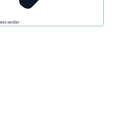
ees verder