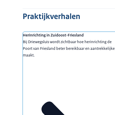
Praktijkverhalen
Herinrichting in Zuidoost-Friesland
Bij Driewegsluis wordt zichtbaar hoe herinrichting de
Poort van Friesland beter bereikbaar en aantrekkelijke
maakt.