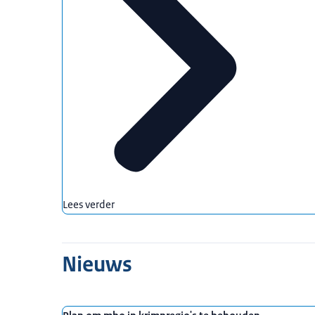
Lees verder
Nieuws