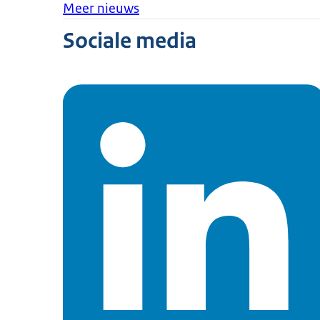
Meer nieuws
Sociale media