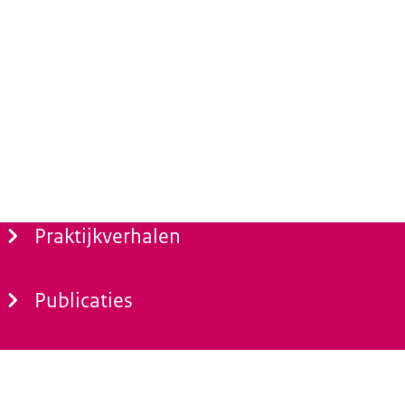
Praktijkverhalen
Publicaties