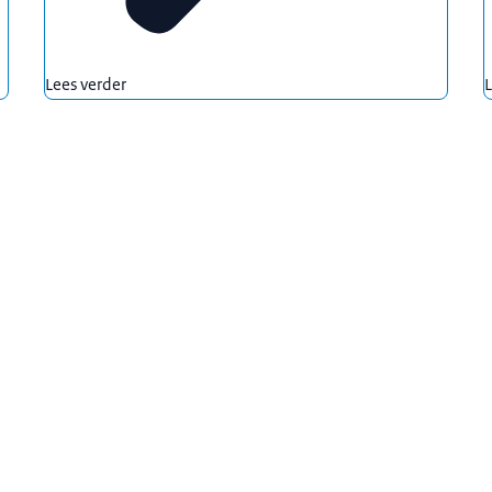
Lees verder
L