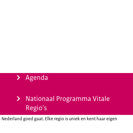
Agenda
Nationaal Programma Vitale
Regio's
n Nederland goed gaat. Elke regio is uniek en kent haar eigen