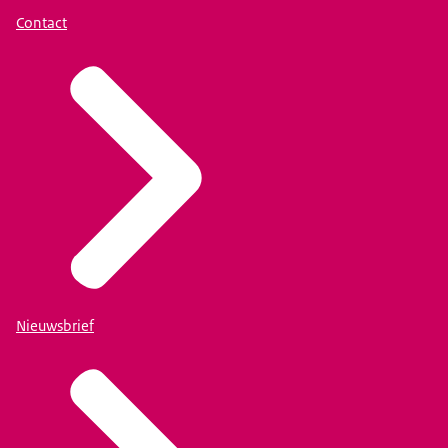
Contact
Nieuwsbrief