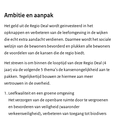
Ambitie en aanpak
Het geld uit de Regio Deal wordt geinvesteerd in het
opknappen en verbeteren van de leefomgeving in de wijken
die echt extra aandacht verdienen. Daarmee wordt het sociale
welzijn van de bewoners bevorderd en plukken alle bewoners
de voordelen van de kansen die de regio biedt.
Het streven is om binnen de looptijd van deze Regio Deal (4
jaar) via de volgende 5 thema’s de kansenongelijkheid aan te
pakken. Tegelijkertijd bouwen ze hiermee aan meer
vertrouwen in de overheid.
Leefkwaliteit en een groene omgeving
Het verzorgen van de openbare ruimte door te vergroenen
en bevorderen van veiligheid (waaronder
verkeersveiligheid), verbeteren van toegang tot biodivers