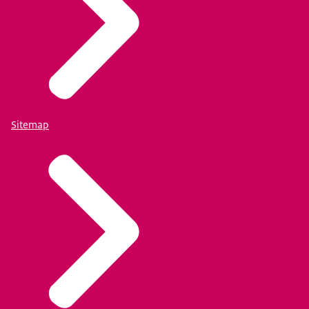
Sitemap