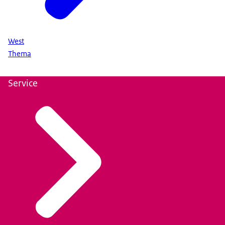
West
Thema
Service