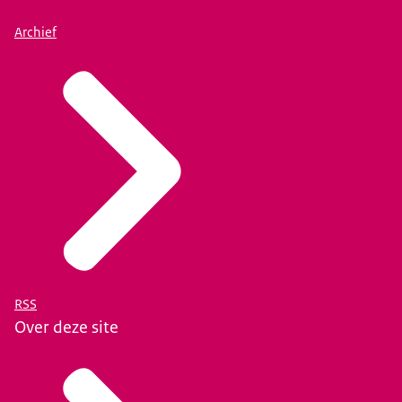
Archief
RSS
Over deze site