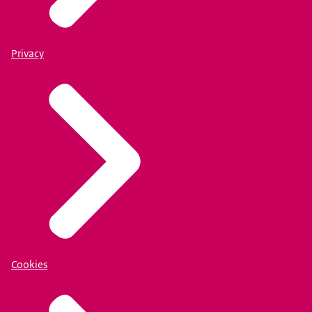
Privacy
Cookies