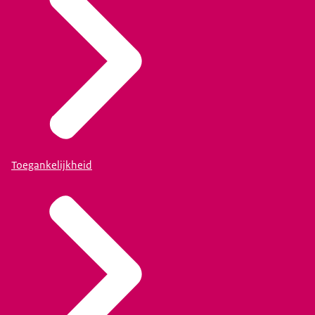
Toegankelijkheid