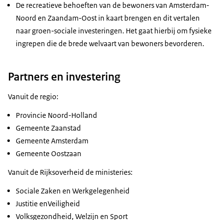
De recreatieve behoeften van de bewoners van Amsterdam-
Noord en Zaandam-Oost in kaart brengen en dit vertalen
naar groen-sociale investeringen. Het gaat hierbij om fysieke
ingrepen die de brede welvaart van bewoners bevorderen.
Partners en investering
Vanuit de regio:
Provincie Noord-Holland
Gemeente Zaanstad
Gemeente Amsterdam
Gemeente Oostzaan
Vanuit de Rijksoverheid de ministeries:
Sociale Zaken en Werkgelegenheid
Justitie enVeiligheid
Volksgezondheid, Welzijn en Sport