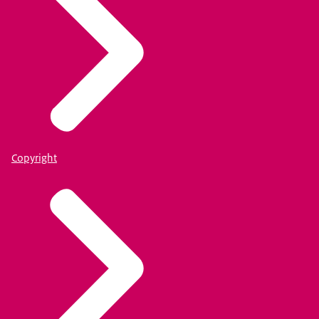
Copyright