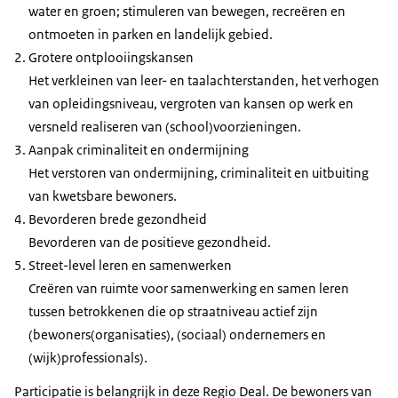
water en groen; stimuleren van bewegen, recreëren en
ontmoeten in parken en landelijk gebied.
Grotere ontplooiingskansen
Het verkleinen van leer- en taalachterstanden, het verhogen
van opleidingsniveau, vergroten van kansen op werk en
versneld realiseren van (school)voorzieningen.
Aanpak criminaliteit en ondermijning
Het verstoren van ondermijning, criminaliteit en uitbuiting
van kwetsbare bewoners.
Bevorderen brede gezondheid
Bevorderen van de positieve gezondheid.
Street-level leren en samenwerken
Creëren van ruimte voor samenwerking en samen leren
tussen betrokkenen die op straatniveau actief zijn
(bewoners(organisaties), (sociaal) ondernemers en
(wijk)professionals).
Participatie is belangrijk in deze Regio Deal. De bewoners van