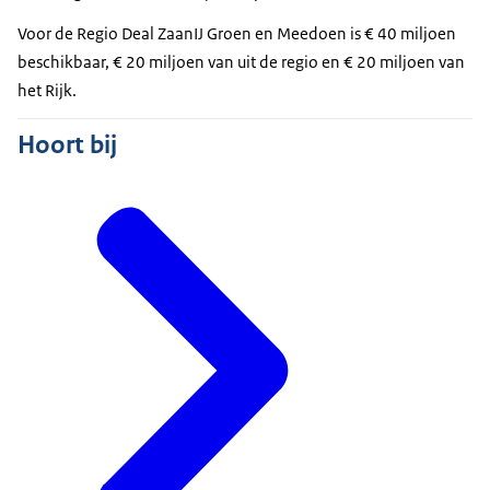
Voor de Regio Deal ZaanIJ Groen en Meedoen is € 40 miljoen
beschikbaar, € 20 miljoen van uit de regio en € 20 miljoen van
het Rijk.
Hoort bij