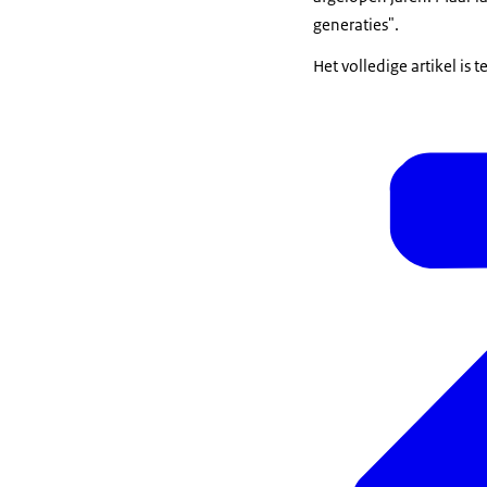
generaties".
Het volledige artikel is 