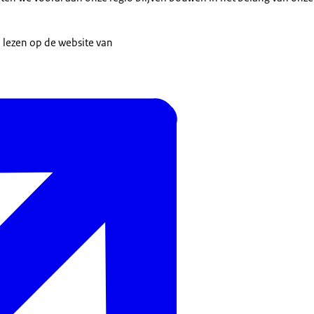
te lezen op de website van