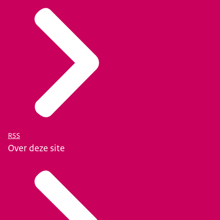
RSS
Over deze site