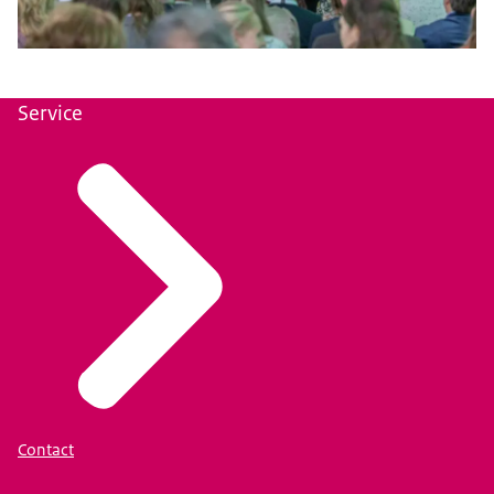
Service
Contact