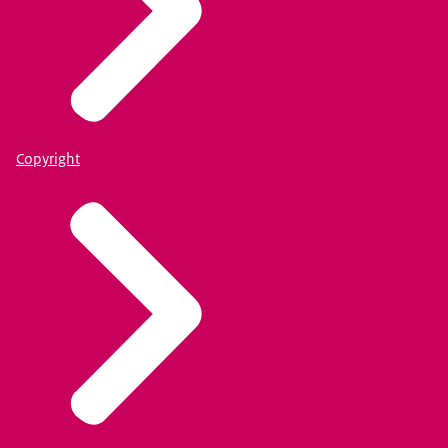
Copyright