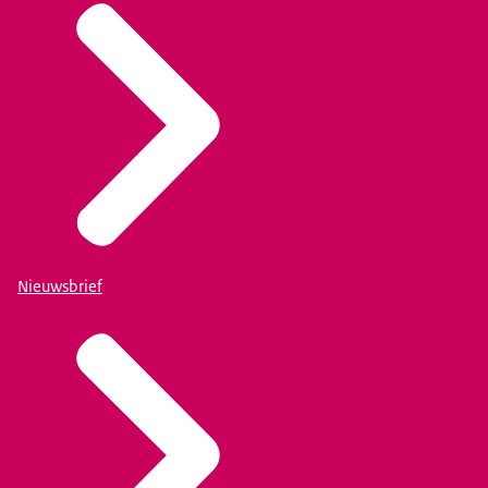
Nieuwsbrief