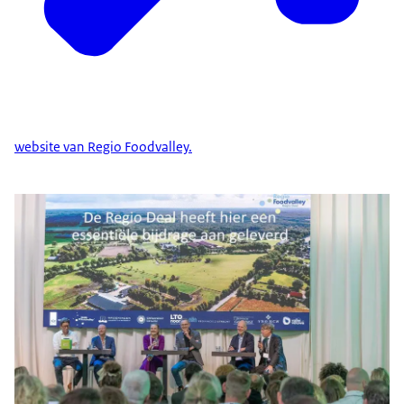
website van Regio Foodvalley.