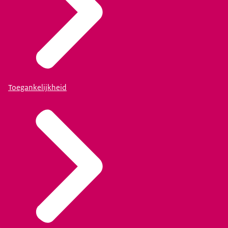
Toegankelijkheid