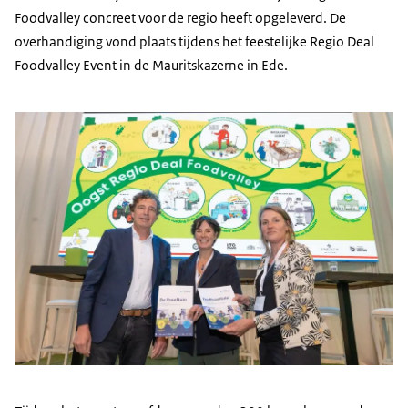
Foodvalley concreet voor de regio heeft opgeleverd. De
overhandiging vond plaats tijdens het feestelijke Regio Deal
Foodvalley Event in de Mauritskazerne in Ede.