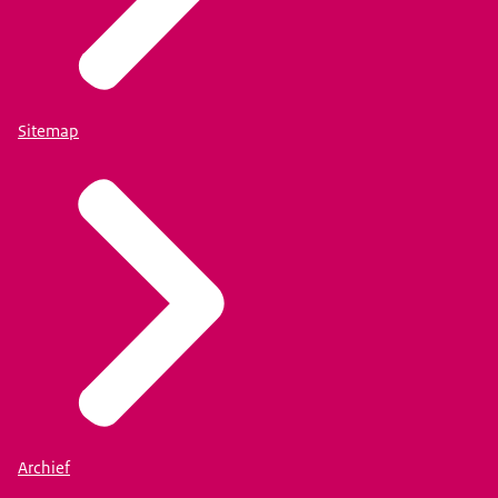
Sitemap
Archief