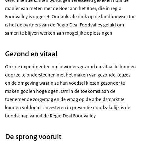
verschillende kanten wordt geïnteresseerd gekeken naar de
manier van meten met de Boer aan het Roer, die in regio
Foodvalley is opgezet. Ondanks de druk op de landbouwsector
is het de partners van de Regio Deal Foodvalley gelukt om
samen te blijven werken aan mogelijke oplossingen.
Gezond en vitaal
Ook de experimenten om inwoners gezond en vitaal te houden
door ze te ondersteunen met het maken van gezonde keuzes
en de omgeving waarin ze hun voedsel kiezen gezonder te
maken gooien hoge ogen. Om in de toekomst aan de
toenemende zorgvraag en de vraag op de arbeidsmarkt te
kunnen voldoen is investeren in preventie noodzakelijk is de
boodschap vanuit de Regio Deal Foodvalley.
De sprong vooruit