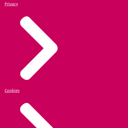
Privacy
Cookies