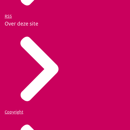
RSS
Over deze site
Copyright