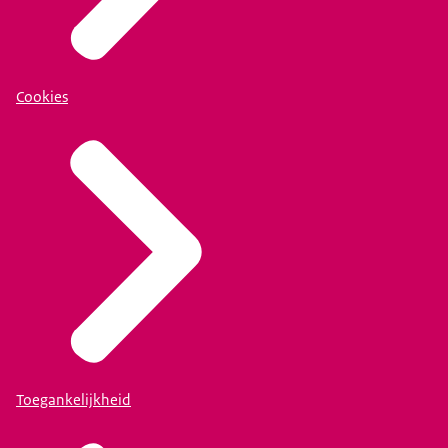
Cookies
Toegankelijkheid