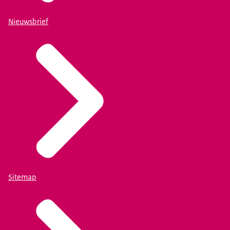
Nieuwsbrief
Sitemap