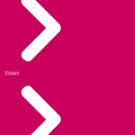
Privacy