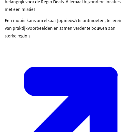
belangrijk voor de Regio Deals. Allemaal bijzondere locaties
met een missie!
Een mooie kans om elkaar (opnieuw) te ontmoeten, te leren
van praktijkvoorbeelden en samen verder te bouwen aan
sterke regio’s.