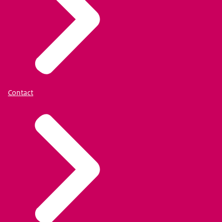
Contact