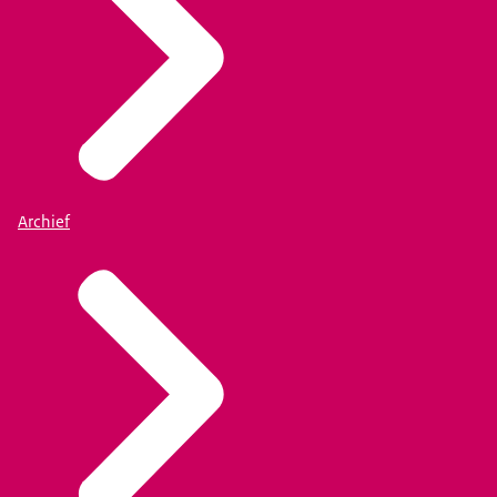
Archief