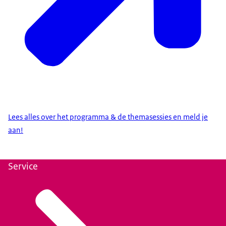
Lees alles over het programma & de themasessies en meld je
aan!
Service